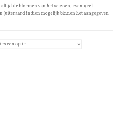
ltijd de bloemen van het seizoen, eventueel
 (uiteraard indien mogelijk binnen het aangegeven