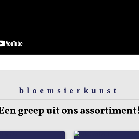
bloemsierkunst
Een greep uit ons assortiment