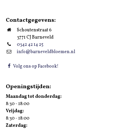
Contactgegevens:
Schoutenstraat 6
3771 CJ Barneveld
0342 42 14 25
info@barneveldbloemen.nl
Volg ons op Facebook!
Openingstijden:
Maandag tot donderdag:
8:30 - 18:00
Vrijdag:
8:30 - 18:00
Zaterdag: