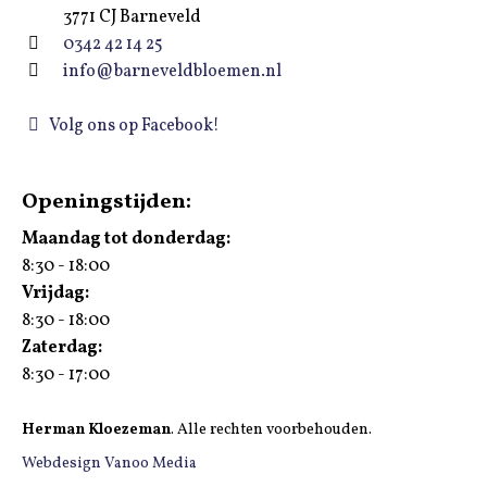
3771 CJ Barneveld
0342 42 14 25
info@barneveldbloemen.nl
Volg ons op Facebook!
Openingstijden:
Maandag tot donderdag:
8:30 - 18:00
Vrijdag:
8:30 - 18:00
Zaterdag:
8:30 - 17:00
Herman Kloezeman
. Alle rechten voorbehouden.
Webdesign Vanoo Media